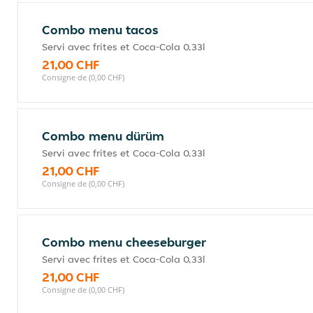
Combo menu tacos
Servi avec frites et Coca-Cola 0,33l
21,00 CHF
Consigne de (0,00 CHF)
Combo menu dürüm
Servi avec frites et Coca-Cola 0,33l
21,00 CHF
Consigne de (0,00 CHF)
Combo menu cheeseburger
Servi avec frites et Coca-Cola 0,33l
21,00 CHF
Consigne de (0,00 CHF)