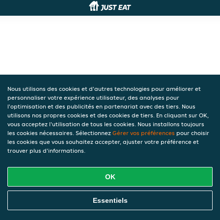
Nous utilisons des cookies et d'autres technologies pour améliorer et
personnaliser votre expérience utilisateur, des analyses pour
l'optimisation et des publicités en partenariat avec des tiers. Nous
utilisons nos propres cookies et des cookies de tiers. En cliquant sur OK,
vous acceptez l'utilisation de tous les cookies. Nous installons toujours
les cookies nécessaires. Sélectionnez
Gérer vos préférences
pour choisir
les cookies que vous souhaitez accepter, ajuster votre préférence et
trouver plus d'informations.
OK
Essentiels