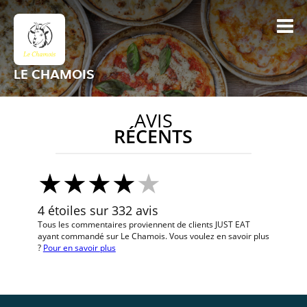
LE CHAMOIS
AVIS
RÉCENTS
4 étoiles sur 332 avis
Tous les commentaires proviennent de clients JUST EAT
ayant commandé sur Le Chamois. Vous voulez en savoir plus
?
Pour en savoir plus